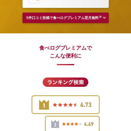
※
5件口コミ投稿で食べログプレミアム翌月無料
食べログプレミアムで
こんな便利に