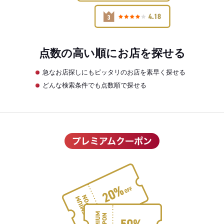
点数の高い順にお店を探せる
急なお店探しにもピッタリのお店を素早く探せる
どんな検索条件でも点数順で探せる