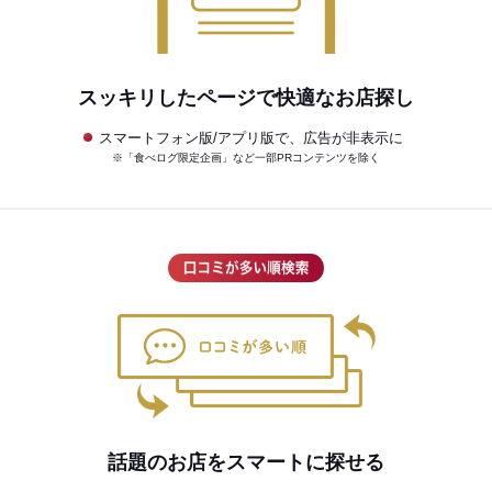
スッキリしたページで快適なお店探し
スマートフォン版/アプリ版で、広告が非表示に
※「食べログ限定企画」など一部PRコンテンツを除く
話題のお店をスマートに探せる