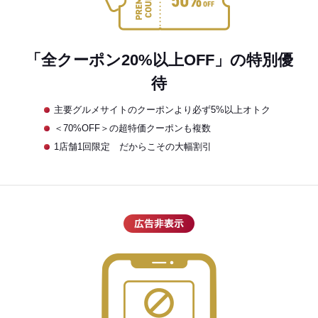
「全クーポン20%以上OFF」の特別優
待
主要グルメサイトのクーポンより必ず5%以上オトク
＜70%OFF＞の超特価クーポンも複数
1店舗1回限定 だからこその大幅割引