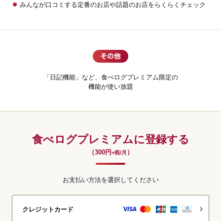
みんなが口コミする定番のお店や話題のお店をらくらくチェック
「日記機能」など、食べログプレミアム限定の
機能が使い放題
食べログプレミアムに登録する
（300円
）
+税/月
お支払い方法を選択してください
クレジットカード