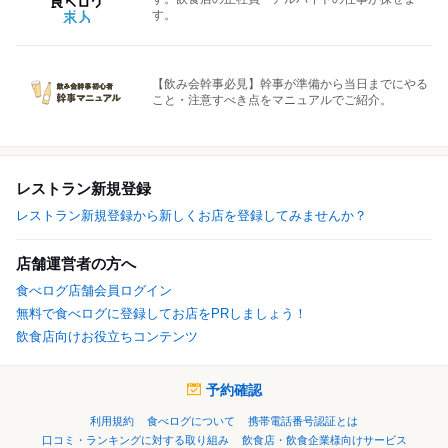
す。
【飲み会幹事必見】幹事が準備から当日までにやる
こと・注意すべき点をマニュアルでご紹介。
レストラン新規登録
レストラン新規登録から新しくお店を登録してみませんか？
店舗運営者の方へ
食べログ店舗会員ログイン
無料で食べログに登録してお店をPRしましょう！
飲食店向けお役立ちコンテンツ
予約確認
利用規約
食べログについて
携帯電話番号認証とは
口コミ・ランキングに対する取り組み
飲食店・飲食企業様向けサービス