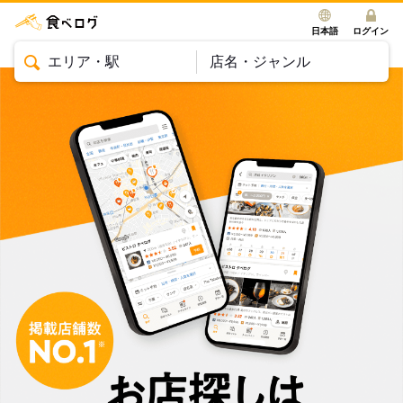
日本語
ログイン
エリア・駅
店名・ジャンル