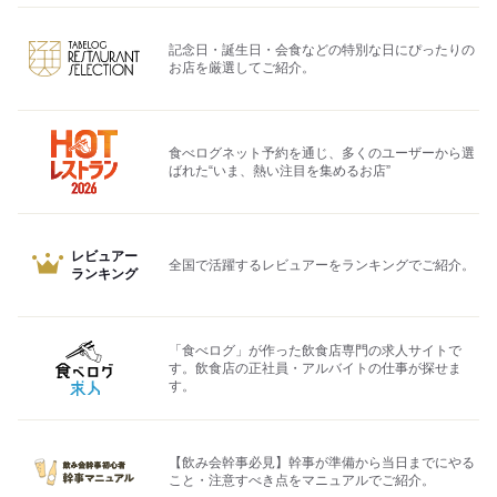
記念日・誕生日・会食などの特別な日にぴったりの
お店を厳選してご紹介。
食べログネット予約を通じ、多くのユーザーから選
ばれた“いま、熱い注目を集めるお店”
レビュアー
全国で活躍するレビュアーをランキングでご紹介。
ランキング
「食べログ」が作った飲食店専門の求人サイトで
す。飲食店の正社員・アルバイトの仕事が探せま
す。
【飲み会幹事必見】幹事が準備から当日までにやる
こと・注意すべき点をマニュアルでご紹介。