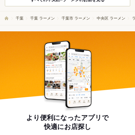
千葉
千葉 ラーメン
千葉市 ラーメン
中央区 ラーメン
より便利になったアプリで
快適にお店探し