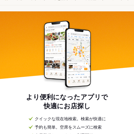
より便利になったアプリで
快適にお店探し
クイックな現在地検索。検索が快適に
予約も簡単。空席をスムーズに検索