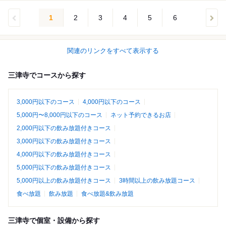
1
2
3
4
5
6
関連のリンクをすべて表示する
三津寺でコースから探す
3,000円以下のコース
4,000円以下のコース
5,000円〜8,000円以下のコース
ネット予約できるお店
2,000円以下の飲み放題付きコース
3,000円以下の飲み放題付きコース
4,000円以下の飲み放題付きコース
5,000円以下の飲み放題付きコース
5,000円以上の飲み放題付きコース
3時間以上の飲み放題コース
食べ放題
飲み放題
食べ放題&飲み放題
三津寺で個室・設備から探す