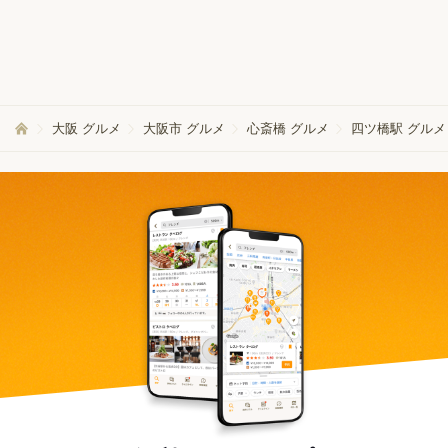
大阪 グルメ
大阪市 グルメ
心斎橋 グルメ
四ツ橋駅 グルメ