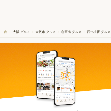
大阪 グルメ
大阪市 グルメ
心斎橋 グルメ
四ツ橋駅 グルメ