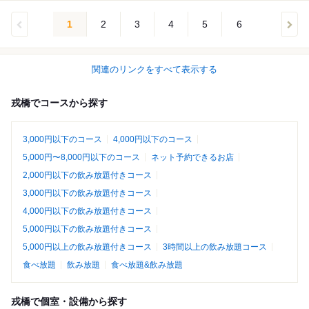
1
2
3
4
5
6
関連のリンクをすべて表示する
戎橋でコースから探す
3,000円以下のコース
4,000円以下のコース
5,000円〜8,000円以下のコース
ネット予約できるお店
2,000円以下の飲み放題付きコース
3,000円以下の飲み放題付きコース
4,000円以下の飲み放題付きコース
5,000円以下の飲み放題付きコース
5,000円以上の飲み放題付きコース
3時間以上の飲み放題コース
食べ放題
飲み放題
食べ放題&飲み放題
戎橋で個室・設備から探す