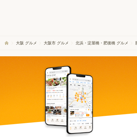
大阪 グルメ
大阪市 グルメ
北浜・淀屋橋・肥後橋 グルメ