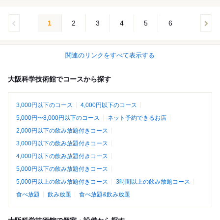
1
2
3
4
5
6
関連のリンクをすべて表示する
大阪科学技術館でコースから探す
3,000円以下のコース
4,000円以下のコース
5,000円〜8,000円以下のコース
ネット予約できるお店
2,000円以下の飲み放題付きコース
3,000円以下の飲み放題付きコース
4,000円以下の飲み放題付きコース
5,000円以下の飲み放題付きコース
5,000円以上の飲み放題付きコース
3時間以上の飲み放題コース
食べ放題
飲み放題
食べ放題&飲み放題