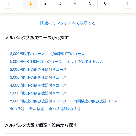
1
2
3
4
5
6
関連のリンクをすべて表示する
メルパルク大阪でコースから探す
3,000円以下のコース
4,000円以下のコース
5,000円〜8,000円以下のコース
ネット予約できるお店
2,000円以下の飲み放題付きコース
3,000円以下の飲み放題付きコース
4,000円以下の飲み放題付きコース
5,000円以下の飲み放題付きコース
5,000円以上の飲み放題付きコース
3時間以上の飲み放題コース
食べ放題
飲み放題
食べ放題&飲み放題
メルパルク大阪で個室・設備から探す