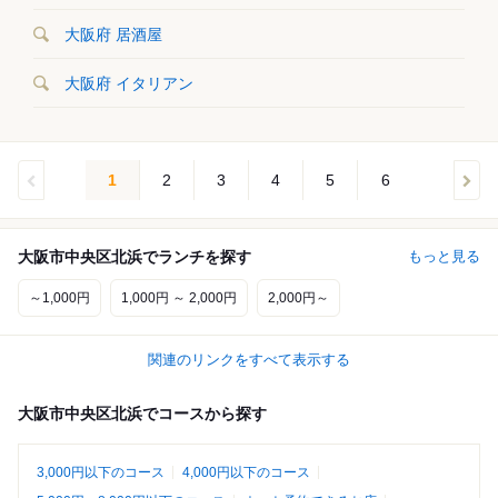
大阪府 居酒屋
大阪府 イタリアン
1
2
3
4
5
6
大阪市中央区北浜でランチを探す
もっと見る
～1,000円
1,000円 ～ 2,000円
2,000円～
関連のリンクをすべて表示する
大阪市中央区北浜でコースから探す
3,000円以下のコース
4,000円以下のコース