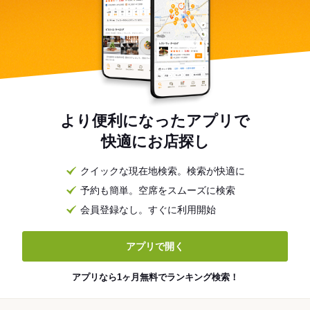
より便利になったアプリで
快適にお店探し
クイックな現在地検索。検索が快適に
予約も簡単。空席をスムーズに検索
会員登録なし。すぐに利用開始
アプリで開く
アプリなら1ヶ月無料でランキング検索！