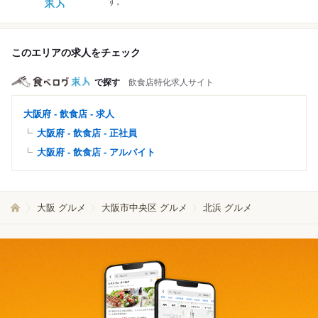
す。
このエリアの求人をチェック
で探す
飲食店特化求人サイト
大阪府 - 飲食店 - 求人
大阪府 - 飲食店 - 正社員
大阪府 - 飲食店 - アルバイト
大阪 グルメ
大阪市中央区 グルメ
北浜 グルメ