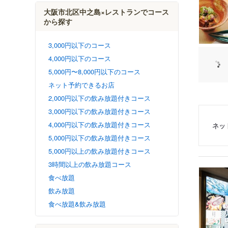
大阪市北区中之島×レストランでコース
から探す
3,000円以下のコース
4,000円以下のコース
5,000円〜8,000円以下のコース
ネット予約できるお店
2,000円以下の飲み放題付きコース
3,000円以下の飲み放題付きコース
4,000円以下の飲み放題付きコース
ネッ
5,000円以下の飲み放題付きコース
5,000円以上の飲み放題付きコース
3時間以上の飲み放題コース
食べ放題
飲み放題
食べ放題&飲み放題