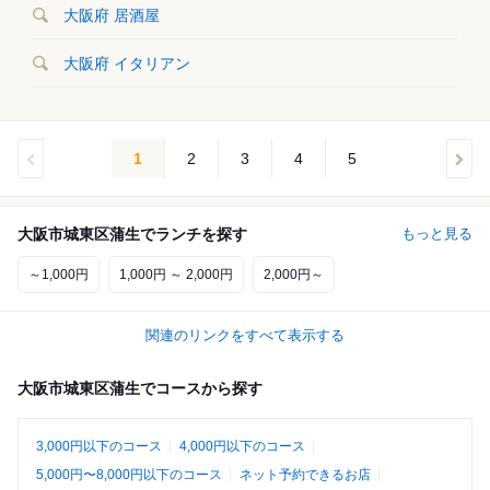
大阪府 居酒屋
大阪府 イタリアン
1
2
3
4
5
大阪市城東区蒲生でランチを探す
もっと見る
～1,000円
1,000円 ～ 2,000円
2,000円～
関連のリンクをすべて表示する
大阪市城東区蒲生でコースから探す
3,000円以下のコース
4,000円以下のコース
5,000円〜8,000円以下のコース
ネット予約できるお店