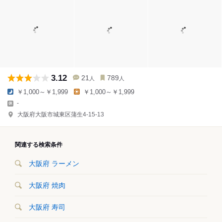
3.12
21
789
人
人
￥1,000～￥1,999
￥1,000～￥1,999
-
大阪府大阪市城東区蒲生4-15-13
関連する検索条件
大阪府 ラーメン
大阪府 焼肉
大阪府 寿司