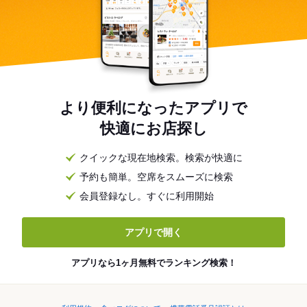
より便利になったアプリで
快適にお店探し
クイックな現在地検索。検索が快適に
予約も簡単。空席をスムーズに検索
会員登録なし。すぐに利用開始
アプリで開く
アプリなら1ヶ月無料でランキング検索！