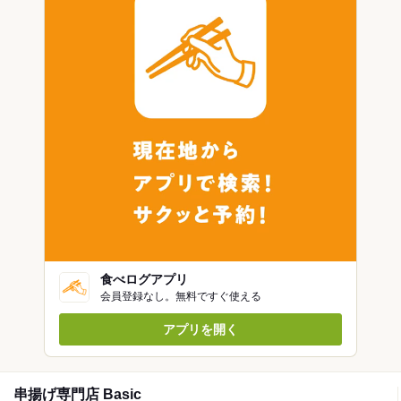
食べログアプリ
会員登録なし。無料ですぐ使える
アプリを開く
串揚げ専門店 Basic