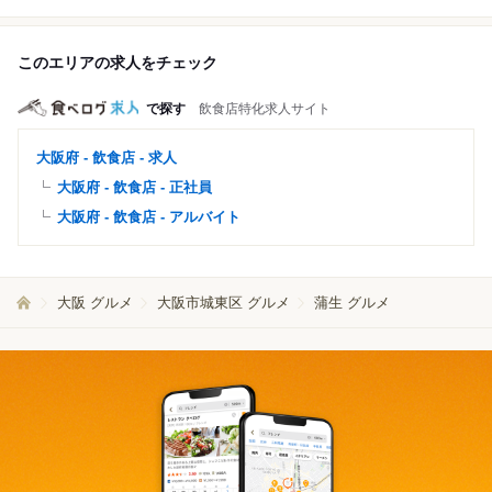
このエリアの求人をチェック
で探す
飲食店特化求人サイト
大阪府 - 飲食店 - 求人
大阪府 - 飲食店 - 正社員
大阪府 - 飲食店 - アルバイト
大阪 グルメ
大阪市城東区 グルメ
蒲生 グルメ