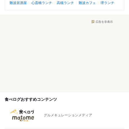
難波居酒屋
心斎橋ランチ
高槻ランチ
難波カフェ
堺ランチ
広告を非表示
食べログおすすめコンテンツ
グルメキュレーションメディア