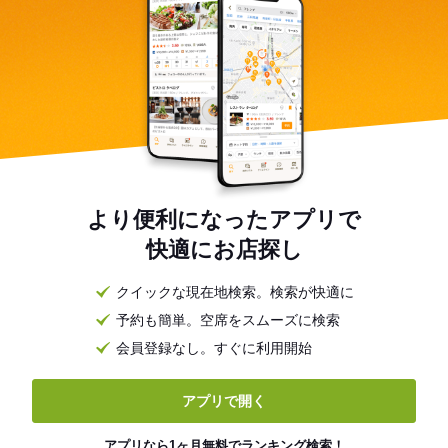
より便利になったアプリで
快適にお店探し
クイックな現在地検索。検索が快適に
予約も簡単。空席をスムーズに検索
会員登録なし。すぐに利用開始
アプリで開く
アプリなら1ヶ月無料でランキング検索！