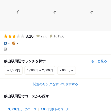
3.16
29
1019
人
人
-
-
-
狭山駅周辺でランチを探す
もっと見る
～1,000円
1,000円 ～ 2,000円
2,000円～
関連のリンクをすべて表示する
狭山駅周辺でコースから探す
3,000円以下のコース
4,000円以下のコース