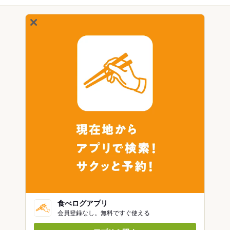
食べログアプリ
会員登録なし。無料ですぐ使える