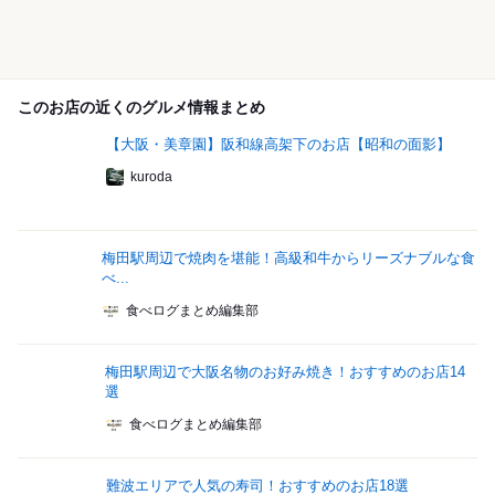
このお店の近くのグルメ情報まとめ
【大阪・美章園】阪和線高架下のお店【昭和の面影】
kuroda
梅田駅周辺で焼肉を堪能！高級和牛からリーズナブルな食
べ...
食べログまとめ編集部
梅田駅周辺で大阪名物のお好み焼き！おすすめのお店14
選
食べログまとめ編集部
難波エリアで人気の寿司！おすすめのお店18選