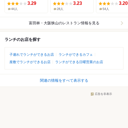
3.29
3.23
3.20
44人
28人
54人
富田林・大阪狭山
のレストラン情報を見る
ランチのお店を探す
子連れでランチができるお店
ランチができるカフェ
座敷でランチができるお店
ランチができる日曜営業のお店
関連の情報をすべて表示する
広告を非表示