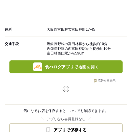
住所
大阪府富田林市富田林町17-45
交通手段
近鉄長野線の富田林駅から徒歩約10分
近鉄長野線の西富田林駅から徒歩約10分
富田林西口駅から596m
食べログアプリで地図を開く
広告を非表示
気になるお店を保存すると、いつでも確認できます。
アプリなら会員登録なし
アプリで保存する