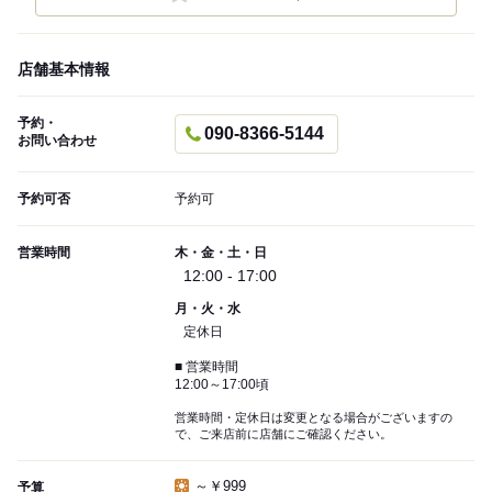
店舗基本情報
予約・
090-8366-5144
お問い合わせ
予約可否
予約可
営業時間
木・金・土・日
12:00 - 17:00
月・火・水
定休日
■ 営業時間
12:00～17:00頃
営業時間・定休日は変更となる場合がございますの
で、ご来店前に店舗にご確認ください。
～￥999
予算