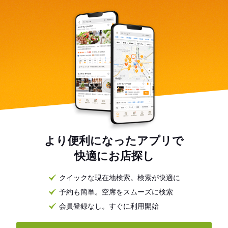
より便利になったアプリで
快適にお店探し
クイックな現在地検索。検索が快適に
予約も簡単。空席をスムーズに検索
会員登録なし。すぐに利用開始