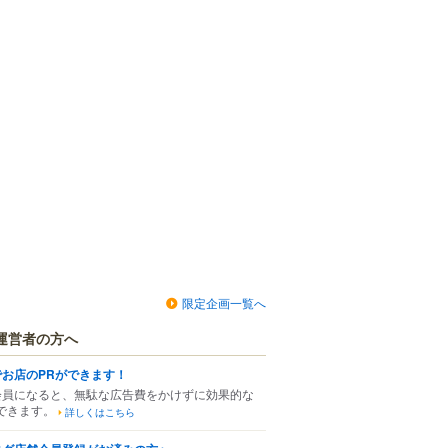
限定企画一覧へ
運営者の方へ
でお店のPRができます！
会員になると、無駄な広告費をかけずに効果的な
できます。
詳しくはこちら