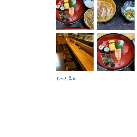
もっと見る