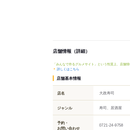
店舗情報（詳細）
「みんなで作るグルメサイト」という性質上、店舗情
詳しくはこちら
店舗基本情報
大政寿司
店名
寿司、居酒屋
ジャンル
予約・
0721-24-9758
お問い合わせ