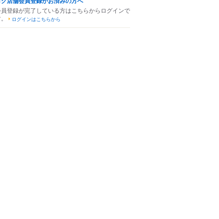
ログ店舗会員登録がお済みの方へ
会員登録が完了している方はこちらからログインで
す。
ログインはこちらから