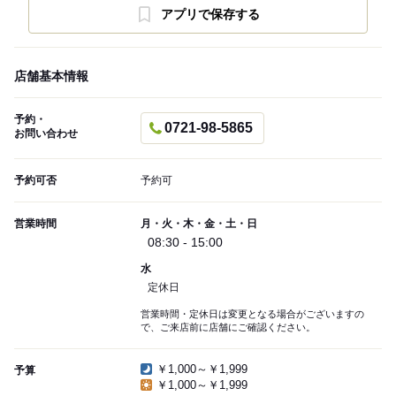
アプリで保存する
店舗基本情報
予約・
0721-98-5865
お問い合わせ
予約可否
予約可
営業時間
月・火・木・金・土・日
08:30 - 15:00
水
定休日
営業時間・定休日は変更となる場合がございますの
で、ご来店前に店舗にご確認ください。
￥1,000～￥1,999
予算
￥1,000～￥1,999