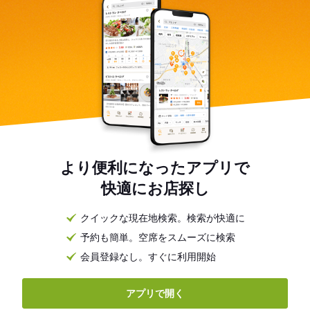
より便利になったアプリで
快適にお店探し
クイックな現在地検索。検索が快適に
予約も簡単。空席をスムーズに検索
会員登録なし。すぐに利用開始
アプリで開く