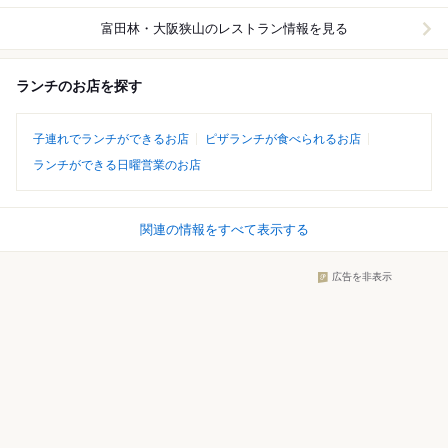
富田林・大阪狭山
のレストラン情報を見る
ランチのお店を探す
子連れでランチができるお店
ピザランチが食べられるお店
ランチができる日曜営業のお店
関連の情報をすべて表示する
広告を非表示