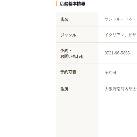
店舗基本情報
サントル・ドゥ・
店名
イタリアン、ピザ
ジャンル
予約・
0721-98-5865
お問い合わせ
予約可否
予約可
大阪府
南河内郡太
住所