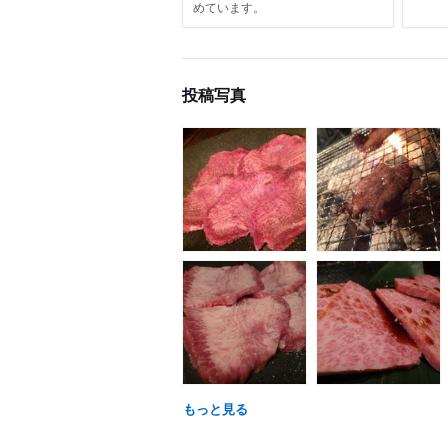
めています。
投稿写真
もっと見る