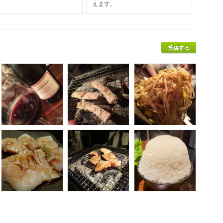
えます。
投稿する