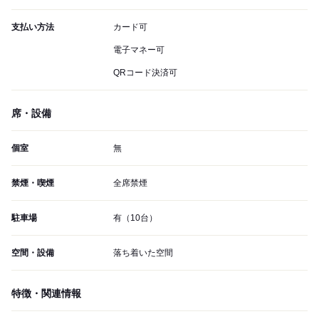
支払い方法
カード可
電子マネー可
QRコード決済可
席・設備
個室
無
禁煙・喫煙
全席禁煙
駐車場
有（10台）
空間・設備
落ち着いた空間
特徴・関連情報