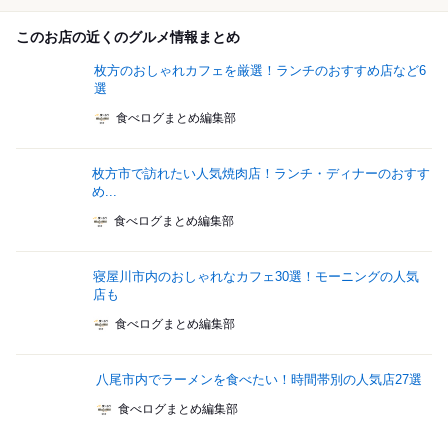
このお店の近くのグルメ情報まとめ
枚方のおしゃれカフェを厳選！ランチのおすすめ店など6
選
食べログまとめ編集部
枚方市で訪れたい人気焼肉店！ランチ・ディナーのおすす
め...
食べログまとめ編集部
寝屋川市内のおしゃれなカフェ30選！モーニングの人気
店も
食べログまとめ編集部
八尾市内でラーメンを食べたい！時間帯別の人気店27選
食べログまとめ編集部