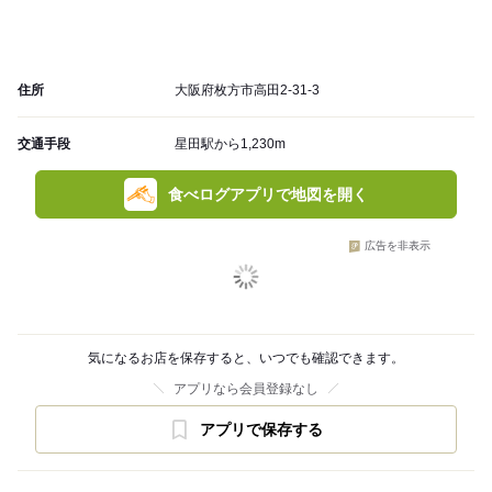
住所
大阪府枚方市高田2-31-3
交通手段
星田駅から1,230m
食べログアプリで地図を開く
広告を非表示
気になるお店を保存すると、いつでも確認できます。
アプリなら会員登録なし
アプリで保存する