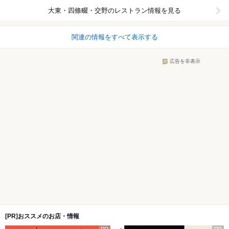
大東・四條畷・交野
のレストラン情報を見る
関連の情報をすべて表示する
広告を非表示
[PR]おススメのお店・情報