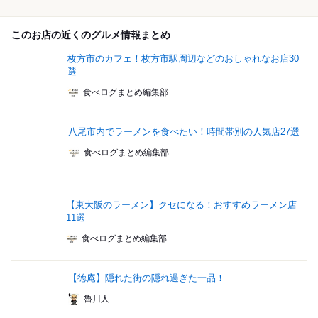
このお店の近くのグルメ情報まとめ
枚方市のカフェ！枚方市駅周辺などのおしゃれなお店30
選
食べログまとめ編集部
八尾市内でラーメンを食べたい！時間帯別の人気店27選
食べログまとめ編集部
【東大阪のラーメン】クセになる！おすすめラーメン店
11選
食べログまとめ編集部
【徳庵】隠れた街の隠れ過ぎた一品！
魯川人