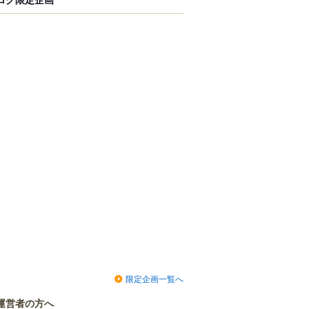
限定企画一覧へ
運営者の方へ