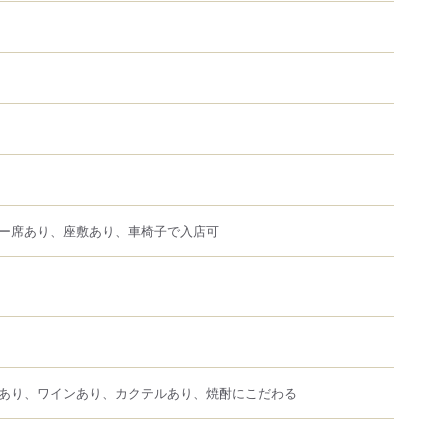
ー席あり、座敷あり、車椅子で入店可
あり、ワインあり、カクテルあり、焼酎にこだわる