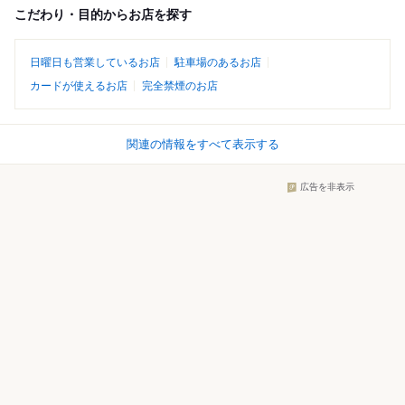
こだわり・目的からお店を探す
日曜日も営業しているお店
駐車場のあるお店
カードが使えるお店
完全禁煙のお店
関連の情報をすべて表示する
広告を非表示