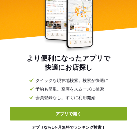
より便利になったアプリで
快適にお店探し
クイックな現在地検索。検索が快適に
予約も簡単。空席をスムーズに検索
会員登録なし。すぐに利用開始
アプリで開く
アプリなら1ヶ月無料でランキング検索！