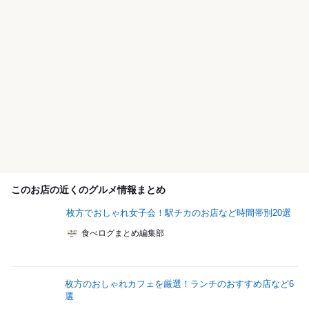
このお店の近くのグルメ情報まとめ
枚方でおしゃれ女子会！駅チカのお店など時間帯別20選
食べログまとめ編集部
枚方のおしゃれカフェを厳選！ランチのおすすめ店など6
選