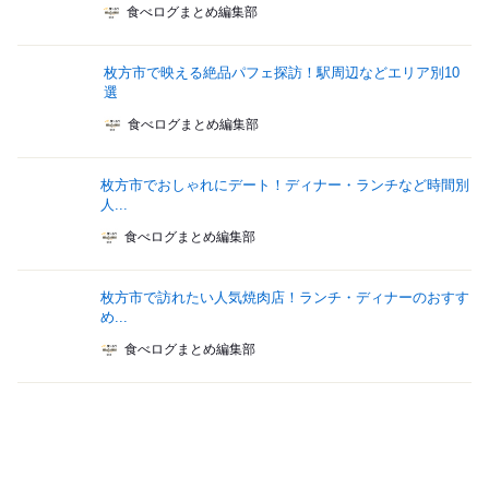
食べログまとめ編集部
枚方市で映える絶品パフェ探訪！駅周辺などエリア別10
選
食べログまとめ編集部
枚方市でおしゃれにデート！ディナー・ランチなど時間別
人...
食べログまとめ編集部
枚方市で訪れたい人気焼肉店！ランチ・ディナーのおすす
め...
食べログまとめ編集部