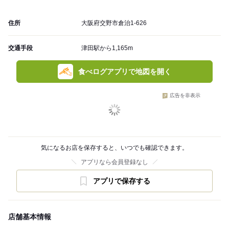
住所
大阪府交野市倉治1-626
交通手段
津田駅から1,165m
食べログアプリで地図を開く
広告を非表示
気になるお店を保存すると、いつでも確認できます。
アプリなら会員登録なし
アプリで保存する
店舗基本情報