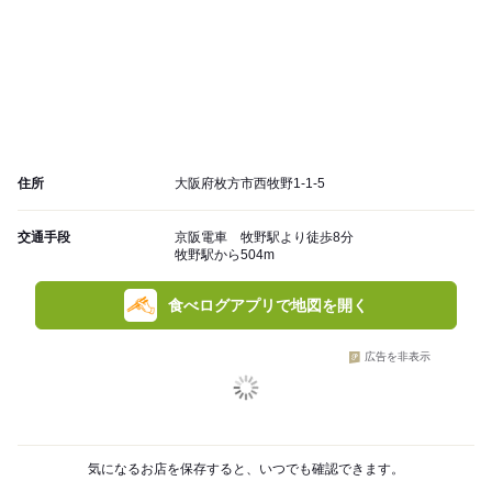
住所
大阪府枚方市西牧野1-1-5
交通手段
京阪電車 牧野駅より徒歩8分
牧野駅から504m
食べログアプリで地図を開く
広告を非表示
気になるお店を保存すると、いつでも確認できます。