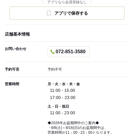
アプリなら会員登録なし
アプリで保存する
店舗基本情報
お問い合わせ
072-851-3580
予約可否
予約不可
営業時間
月・火・水・木・金
11:00 - 15:00
17:00 - 23:00
土・日・祝日
11:00 - 23:00
◆2026年お盆期間中のご案内◆
・8/8(土)～8/16(日)のお盆期間中は、
営業時間が11：00 - 23：00となります。