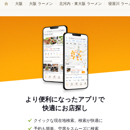
大阪
大阪 ラーメン
北河内・東大阪 ラーメン
寝屋川 ラー
より便利になったアプリで
快適にお店探し
クイックな現在地検索。検索が快適に
予約も簡単。空席をスムーズに検索