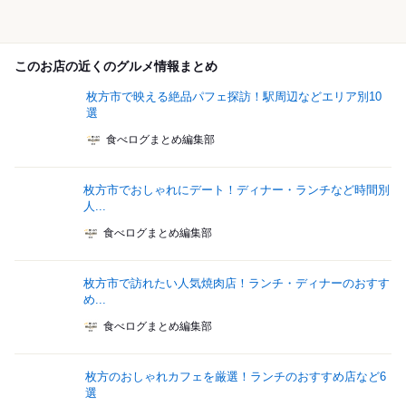
このお店の近くのグルメ情報まとめ
枚方市で映える絶品パフェ探訪！駅周辺などエリア別10
選
食べログまとめ編集部
枚方市でおしゃれにデート！ディナー・ランチなど時間別
人...
食べログまとめ編集部
枚方市で訪れたい人気焼肉店！ランチ・ディナーのおすす
め...
食べログまとめ編集部
枚方のおしゃれカフェを厳選！ランチのおすすめ店など6
選