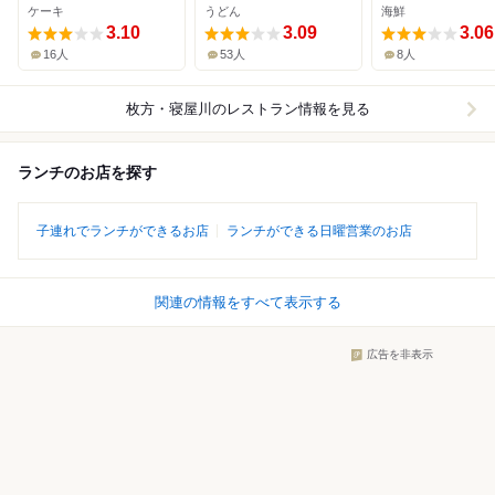
ケーキ
うどん
海鮮
3.10
3.09
3.06
16人
53人
8人
枚方・寝屋川
のレストラン情報を見る
ランチのお店を探す
子連れでランチができるお店
ランチができる日曜営業のお店
関連の情報をすべて表示する
広告を非表示