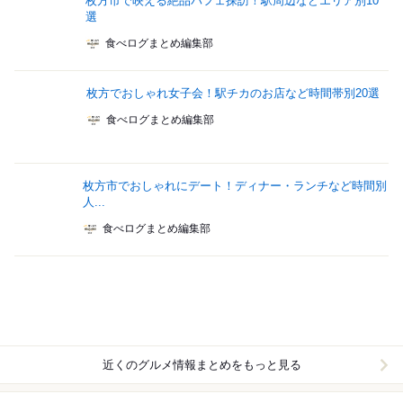
枚方市で映える絶品パフェ探訪！駅周辺などエリア別10
選
食べログまとめ編集部
枚方でおしゃれ女子会！駅チカのお店など時間帯別20選
食べログまとめ編集部
枚方市でおしゃれにデート！ディナー・ランチなど時間別
人...
食べログまとめ編集部
近くのグルメ情報まとめをもっと見る