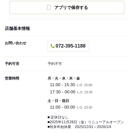
アプリで保存する
店舗基本情報
お問い合わせ
072-395-1188
予約可否
予約不可
営業時間
月・火・水・木・金
11:00 - 15:30
L.O. 15:00
17:30 - 00:00
L.O. 23:30
土・日・祝日
11:00 - 00:00
L.O. 23:30
■ 定休日なし
■2025年11月28日（金）リニューアルオープン
■何末年始休業 2025/12/31～2026/1/4