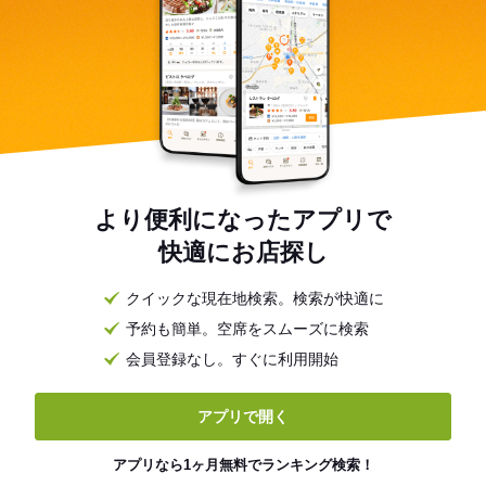
より便利になったアプリで
快適にお店探し
クイックな現在地検索。検索が快適に
予約も簡単。空席をスムーズに検索
会員登録なし。すぐに利用開始
アプリで開く
アプリなら1ヶ月無料でランキング検索！