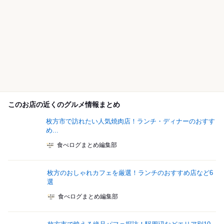
このお店の近くのグルメ情報まとめ
枚方市で訪れたい人気焼肉店！ランチ・ディナーのおすす
め...
食べログまとめ編集部
枚方のおしゃれカフェを厳選！ランチのおすすめ店など6
選
食べログまとめ編集部