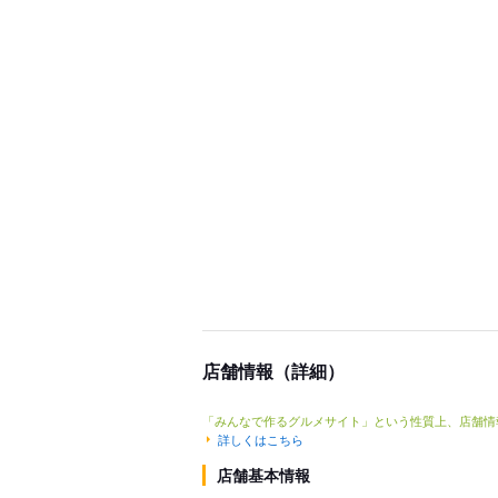
店舗情報（詳細）
「みんなで作るグルメサイト」という性質上、店舗情
詳しくはこちら
店舗基本情報