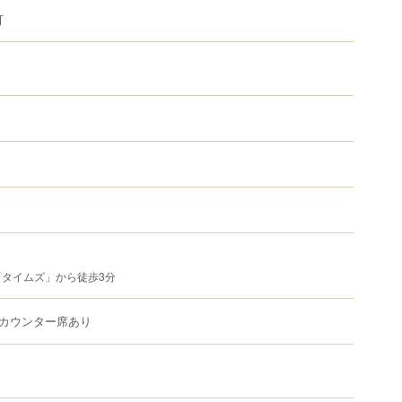
可
タイムズ」から徒歩3分
カウンター席あり