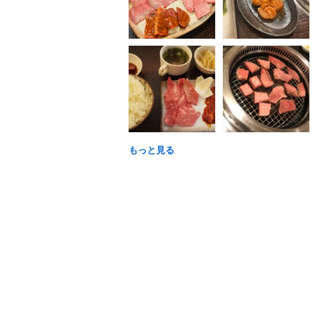
もっと見る