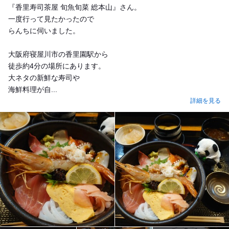
『香里寿司茶屋 旬魚旬菜 総本山』さん。
一度行って見たかったので
らんちに伺いました。
大阪府寝屋川市の香里園駅から
徒歩約4分の場所にあります。
大ネタの新鮮な寿司や
海鮮料理が自...
詳細を見る