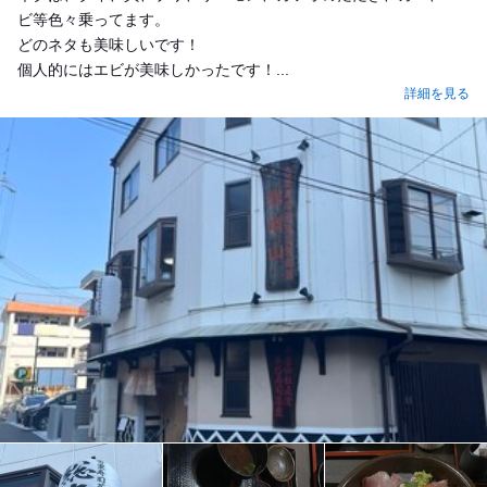
ビ等色々乗ってます。
どのネタも美味しいです！
個人的にはエビが美味しかったです！...
詳細を見る