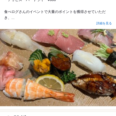
食べログさんのイベントで大量のポイントを獲得させていただ
き、...
詳細を見る