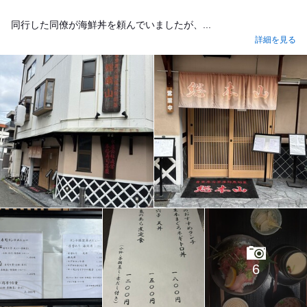
同行した同僚が海鮮丼を頼んでいましたが、...
詳細を見る
6