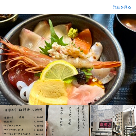
...
詳細を見る