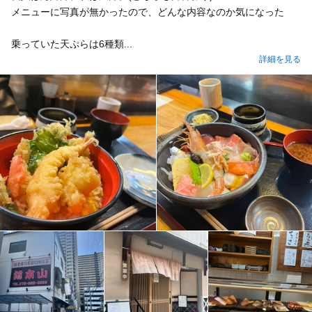
メニューに写真が無かったので、どんな内容なのか気になった
乗っていた天ぷらは6種類...
詳細を見る