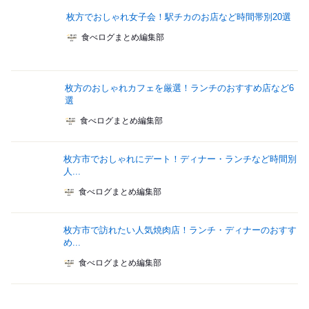
枚方でおしゃれ女子会！駅チカのお店など時間帯別20選
食べログまとめ編集部
枚方のおしゃれカフェを厳選！ランチのおすすめ店など6
選
食べログまとめ編集部
枚方市でおしゃれにデート！ディナー・ランチなど時間別
人...
食べログまとめ編集部
枚方市で訪れたい人気焼肉店！ランチ・ディナーのおすす
め...
食べログまとめ編集部