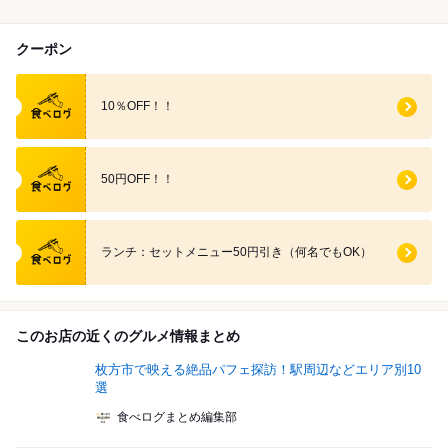
クーポン
食べログ クーポン
10％OFF！！
食べログ クーポン
50円OFF！！
食べログ クーポン
ランチ：セットメニュー50円引き（何名でもOK）
このお店の近くのグルメ情報まとめ
枚方市で映える絶品パフェ探訪！駅周辺などエリア別10
選
食べログまとめ編集部