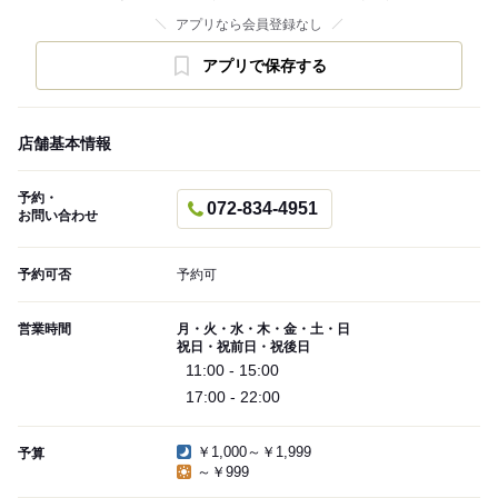
アプリなら会員登録なし
アプリで保存する
店舗基本情報
予約・
072-834-4951
お問い合わせ
予約可否
予約可
営業時間
月・火・水・木・金・土・日
祝日・祝前日・祝後日
11:00 - 15:00
17:00 - 22:00
￥1,000～￥1,999
予算
～￥999