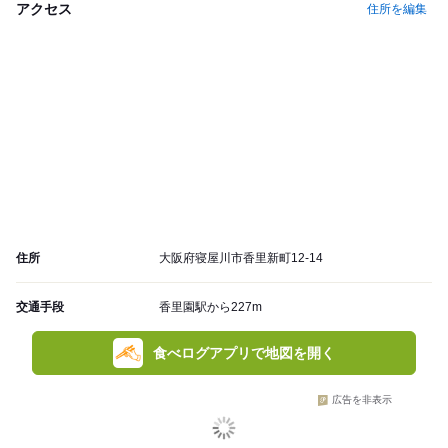
アクセス
住所を編集
住所
大阪府寝屋川市香里新町12-14
交通手段
香里園駅から227m
食べログアプリで地図を開く
広告を非表示