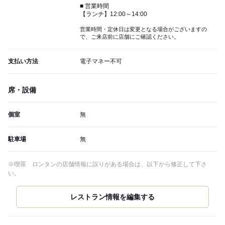
■ 営業時間
【ランチ】12:00～14:00
営業時間・定休日は変更となる場合がございますの
で、ご来店前に店舗にご確認ください。
支払い方法
電子マネー不可
席・設備
個室
無
駐車場
無
※喫茶 ロンタンの店舗情報に誤りがある場合は、以下から修正して下さ
い。