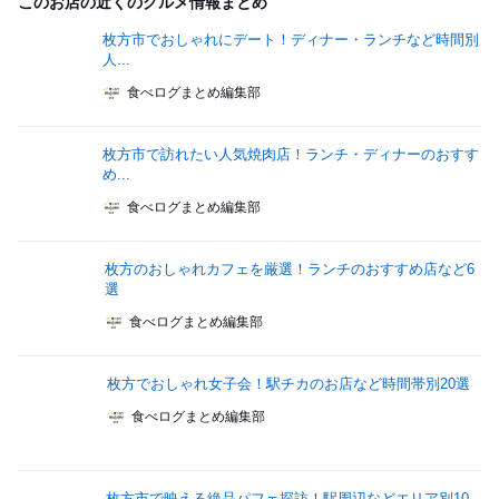
このお店の近くのグルメ情報まとめ
枚方市でおしゃれにデート！ディナー・ランチなど時間別
人...
食べログまとめ編集部
枚方市で訪れたい人気焼肉店！ランチ・ディナーのおすす
め...
食べログまとめ編集部
枚方のおしゃれカフェを厳選！ランチのおすすめ店など6
選
食べログまとめ編集部
枚方でおしゃれ女子会！駅チカのお店など時間帯別20選
食べログまとめ編集部
枚方市で映える絶品パフェ探訪！駅周辺などエリア別10