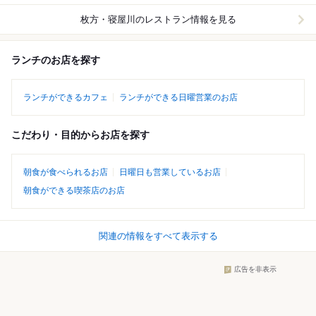
枚方・寝屋川
のレストラン情報を見る
ランチのお店を探す
ランチができるカフェ
ランチができる日曜営業のお店
こだわり・目的からお店を探す
朝食が食べられるお店
日曜日も営業しているお店
朝食ができる喫茶店のお店
関連の情報をすべて表示する
広告を非表示