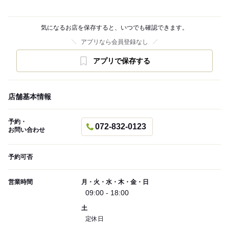
気になるお店を保存すると、いつでも確認できます。
アプリなら会員登録なし
アプリで保存する
店舗基本情報
予約・
072-832-0123
お問い合わせ
予約可否
営業時間
月・火・水・木・金・日
09:00 - 18:00
土
定休日