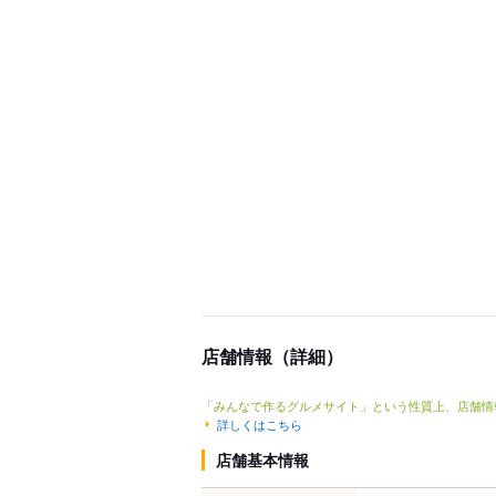
店舗情報（詳細）
「みんなで作るグルメサイト」という性質上、店舗情
詳しくはこちら
店舗基本情報