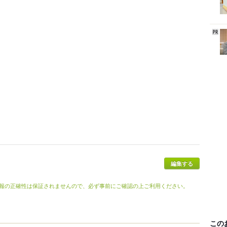
報の正確性は保証されませんので、必ず事前にご確認の上ご利用ください。
この