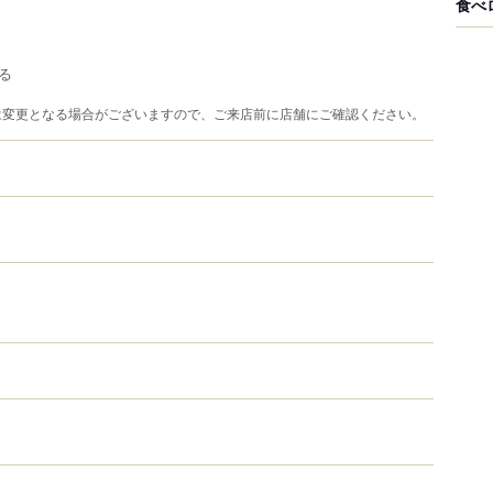
食べ
る
は変更となる場合がございますので、ご来店前に店舗にご確認ください。
）