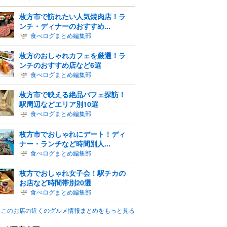
枚方市で訪れたい人気焼肉店！ラ
ンチ・ディナーのおすすめ...
食べログまとめ編集部
枚方のおしゃれカフェを厳選！ラ
ンチのおすすめ店など6選
食べログまとめ編集部
枚方市で映える絶品パフェ探訪！
駅周辺などエリア別10選
食べログまとめ編集部
枚方市でおしゃれにデート！ディ
ナー・ランチなど時間別人...
食べログまとめ編集部
枚方でおしゃれ女子会！駅チカの
お店など時間帯別20選
食べログまとめ編集部
このお店の近くのグルメ情報まとめをもっと見る