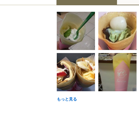
もっと見る