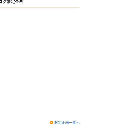
ログ限定企画
限定企画一覧へ