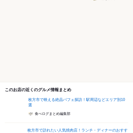
このお店の近くのグルメ情報まとめ
枚方市で映える絶品パフェ探訪！駅周辺などエリア別10
選
食べログまとめ編集部
枚方市で訪れたい人気焼肉店！ランチ・ディナーのおすす