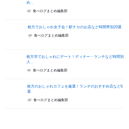
め...
食べログまとめ編集部
枚方でおしゃれ女子会！駅チカのお店など時間帯別20選
食べログまとめ編集部
枚方市でおしゃれにデート！ディナー・ランチなど時間別
人...
食べログまとめ編集部
枚方のおしゃれカフェを厳選！ランチのおすすめ店など6
選
食べログまとめ編集部