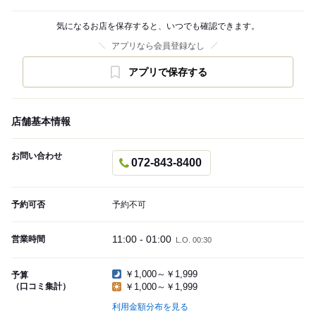
気になるお店を保存すると、いつでも確認できます。
アプリなら会員登録なし
アプリで保存する
店舗基本情報
お問い合わせ
072-843-8400
予約可否
予約不可
11:00 - 01:00
営業時間
L.O. 00:30
￥1,000～￥1,999
予算
（口コミ集計）
￥1,000～￥1,999
利用金額分布を見る