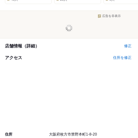
広告を非表示
店舗情報（詳細）
修正
アクセス
住所を修正
住所
大阪府枚方市禁野本町1-8-20