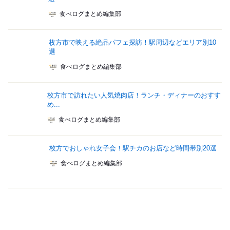
食べログまとめ編集部
枚方市で映える絶品パフェ探訪！駅周辺などエリア別10
選
食べログまとめ編集部
枚方市で訪れたい人気焼肉店！ランチ・ディナーのおすす
め...
食べログまとめ編集部
枚方でおしゃれ女子会！駅チカのお店など時間帯別20選
食べログまとめ編集部