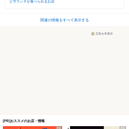
ピザランチが食べられるお店
関連の情報をすべて表示する
広告を非表示
[PR]おススメのお店・情報
PR
PR