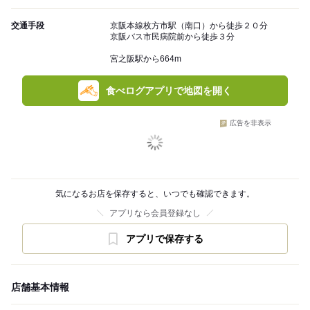
交通手段
京阪本線枚方市駅（南口）から徒歩２０分
京阪バス市民病院前から徒歩３分
宮之阪駅から664m
食べログアプリで地図を開く
広告を非表示
気になるお店を保存すると、いつでも確認できます。
アプリなら会員登録なし
アプリで保存する
店舗基本情報