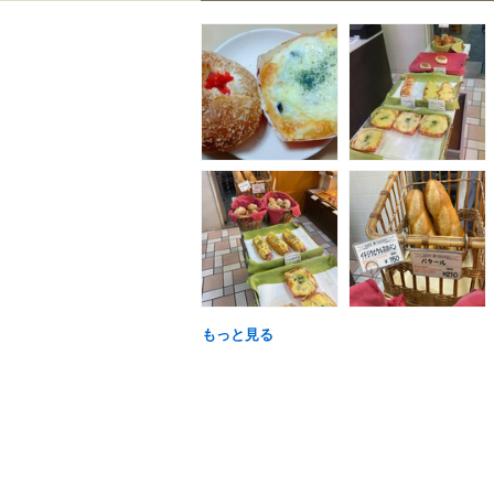
もっと見る