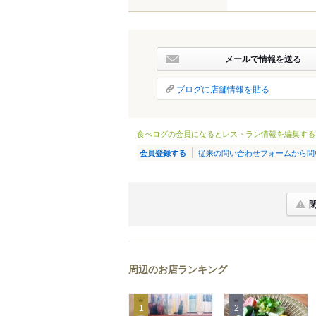
メールで情報を送る
ブログに店舗情報を貼る
食べログの会員になるとレストラン情報を編集する
従来の問い合わせフォームから問
会員登録する
周辺のお店ランキング
1
2