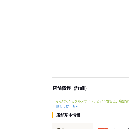
店舗情報（詳細）
「みんなで作るグルメサイト」という性質上、店舗情
詳しくはこちら
店舗基本情報