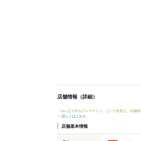
店舗情報（詳細）
「みんなで作るグルメサイト」という性質上、店舗情
詳しくはこちら
店舗基本情報