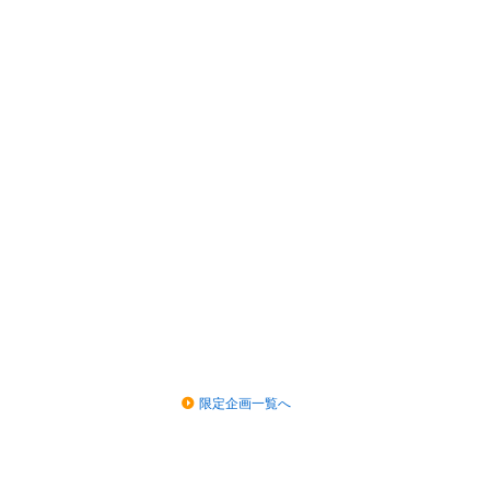
限定企画一覧へ