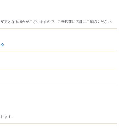
は変更となる場合がございますので、ご来店前に店舗にご確認ください。
見る
われます。