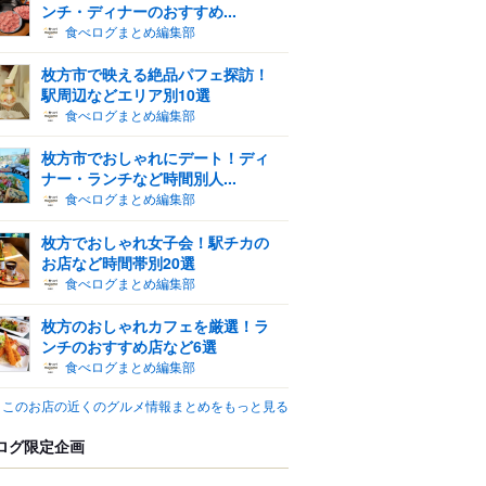
ンチ・ディナーのおすすめ...
食べログまとめ編集部
枚方市で映える絶品パフェ探訪！
駅周辺などエリア別10選
食べログまとめ編集部
枚方市でおしゃれにデート！ディ
ナー・ランチなど時間別人...
食べログまとめ編集部
枚方でおしゃれ女子会！駅チカの
お店など時間帯別20選
食べログまとめ編集部
枚方のおしゃれカフェを厳選！ラ
ンチのおすすめ店など6選
食べログまとめ編集部
このお店の近くのグルメ情報まとめをもっと見る
ログ限定企画