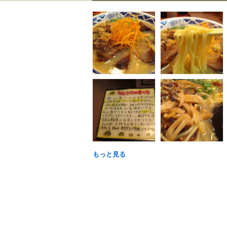
もっと見る