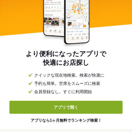
より便利になったアプリで
快適にお店探し
クイックな現在地検索。検索が快適に
予約も簡単。空席をスムーズに検索
会員登録なし。すぐに利用開始
アプリで開く
アプリなら1ヶ月無料でランキング検索！