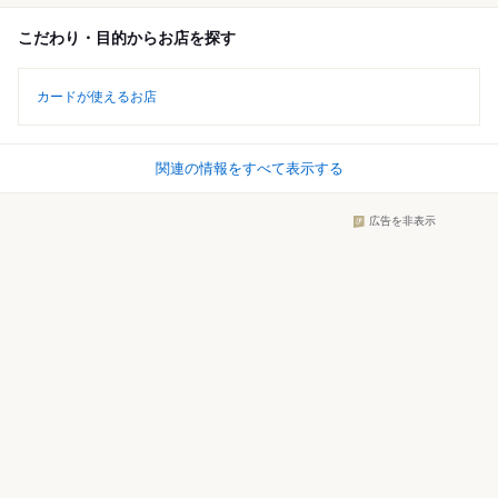
こだわり・目的からお店を探す
カードが使えるお店
関連の情報をすべて表示する
広告を非表示