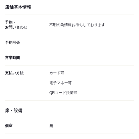
店舗基本情報
予約・
不明の為情報お待ちしております
お問い合わせ
予約可否
営業時間
支払い方法
カード可
電子マネー可
QRコード決済可
席・設備
個室
無