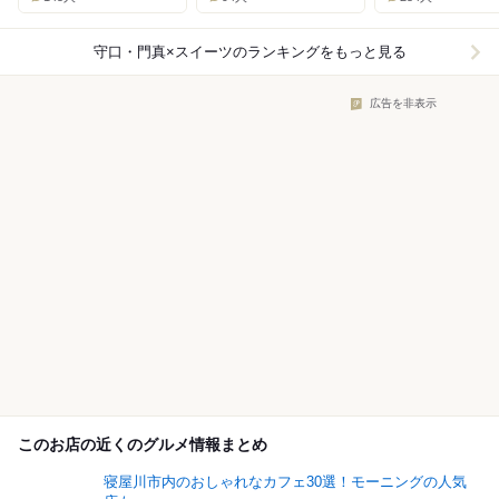
守口・門真×スイーツ
のランキングをもっと見る
広告を非表示
このお店の近くのグルメ情報まとめ
寝屋川市内のおしゃれなカフェ30選！モーニングの人気