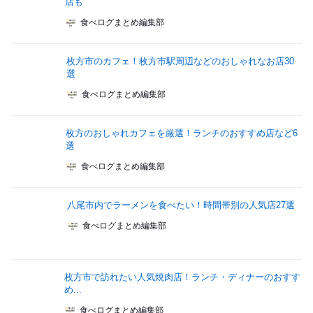
店も
食べログまとめ編集部
枚方市のカフェ！枚方市駅周辺などのおしゃれなお店30
選
食べログまとめ編集部
枚方のおしゃれカフェを厳選！ランチのおすすめ店など6
選
食べログまとめ編集部
八尾市内でラーメンを食べたい！時間帯別の人気店27選
食べログまとめ編集部
枚方市で訪れたい人気焼肉店！ランチ・ディナーのおすす
め...
食べログまとめ編集部