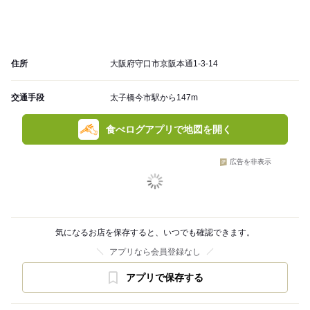
住所
大阪府守口市京阪本通1-3-14
交通手段
太子橋今市駅から147m
食べログアプリで地図を開く
広告を非表示
気になるお店を保存すると、いつでも確認できます。
アプリなら会員登録なし
アプリで保存する