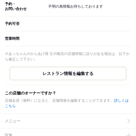
予約・
不明の為情報お待ちしております
お問い合わせ
予約可否
営業時間
※あっちゃんのからあげ屋 古川橋店の店舗情報に誤りがある場合は、以下か
ら修正して下さい。
この店舗のオーナーですか？
店舗会員（無料）になると、店舗情報を編集することができます。
詳しくは
こちら
メニュー
写真