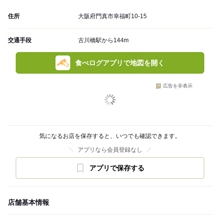
住所
大阪府門真市幸福町10-15
交通手段
古川橋駅から144m
食べログアプリで地図を開く
広告を非表示
気になるお店を保存すると、いつでも確認できます。
アプリなら会員登録なし
アプリで保存する
店舗基本情報