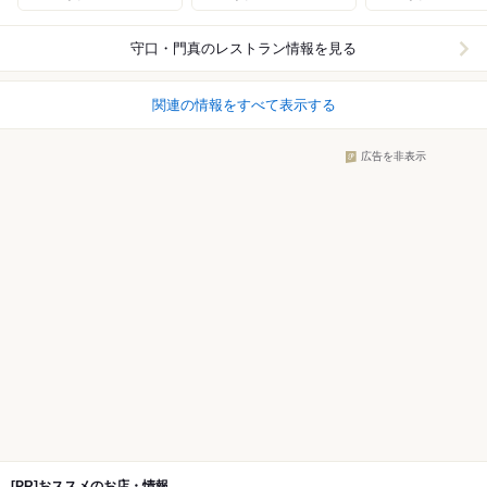
守口・門真
のレストラン情報を見る
関連の情報をすべて表示する
広告を非表示
[PR]おススメのお店・情報