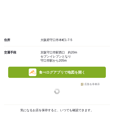
住所
大阪府守口市本町1-7-5
交通手段
京阪守口市駅西口 約20m
セブンイレブンとなり
守口市駅から205m
食べログアプリで地図を開く
広告を非表示
気になるお店を保存すると、いつでも確認できます。