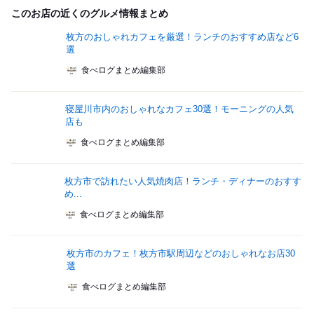
このお店の近くのグルメ情報まとめ
枚方のおしゃれカフェを厳選！ランチのおすすめ店など6
選
食べログまとめ編集部
寝屋川市内のおしゃれなカフェ30選！モーニングの人気
店も
食べログまとめ編集部
枚方市で訪れたい人気焼肉店！ランチ・ディナーのおすす
め...
食べログまとめ編集部
枚方市のカフェ！枚方市駅周辺などのおしゃれなお店30
選
食べログまとめ編集部