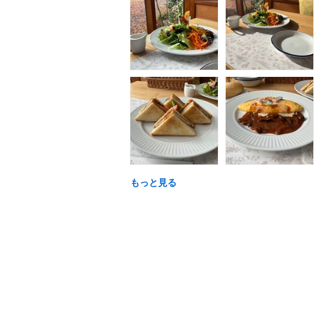
もっと見る