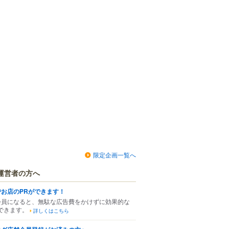
限定企画一覧へ
運営者の方へ
でお店のPRができます！
会員になると、無駄な広告費をかけずに効果的な
できます。
詳しくはこちら