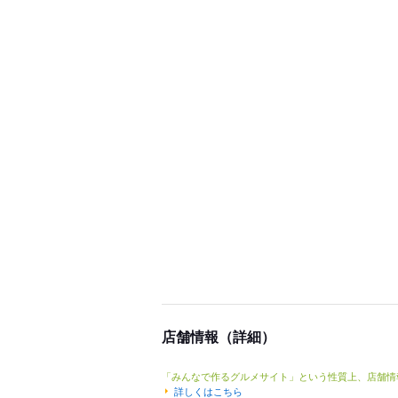
店舗情報（詳細）
「みんなで作るグルメサイト」という性質上、店舗情
詳しくはこちら