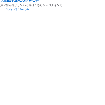
ログ店舗会員登録がお済みの方へ
会員登録が完了している方はこちらからログインで
す。
ログインはこちらから