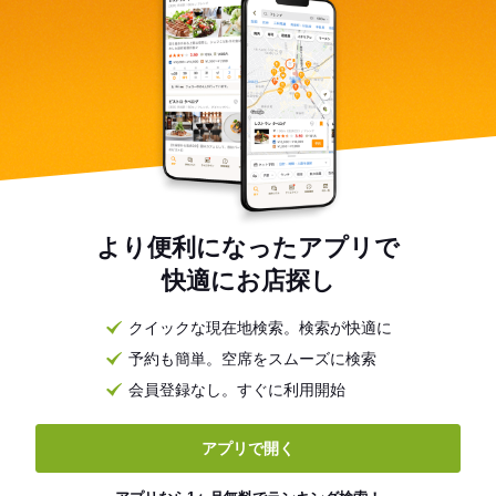
より便利になったアプリで
快適にお店探し
クイックな現在地検索。検索が快適に
予約も簡単。空席をスムーズに検索
会員登録なし。すぐに利用開始
アプリで開く