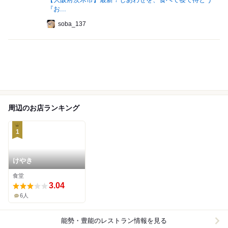
『お...
soba_137
周辺のお店ランキング
1
けやき
食堂
3.04
6人
能勢・豊能
のレストラン情報を見る