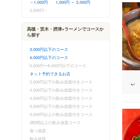
～1,000円
1,000円 ～ 2,000円
2,000円～
高槻・茨木・摂津×ラーメンでコースか
ら探す
3,000円以下のコース
4,000円以下のコース
5,000円〜8,000円以下のコース
ネット予約できるお店
2,000円以下の飲み放題付きコース
3,000円以下の飲み放題付きコース
4,000円以下の飲み放題付きコース
5,000円以下の飲み放題付きコース
5,000円以上の飲み放題付きコース
3時間以上の飲み放題コース
食べ放題
飲み放題