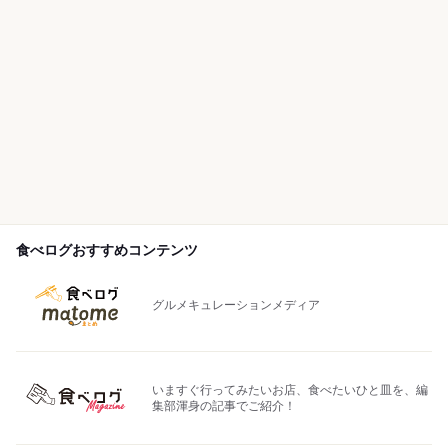
食べログおすすめコンテンツ
グルメキュレーションメディア
いますぐ行ってみたいお店、食べたいひと皿を、編
集部渾身の記事でご紹介！