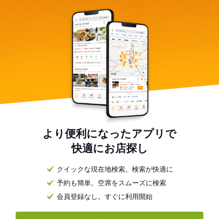
より便利になったアプリで
快適にお店探し
クイックな現在地検索。検索が快適に
予約も簡単。空席をスムーズに検索
会員登録なし。すぐに利用開始