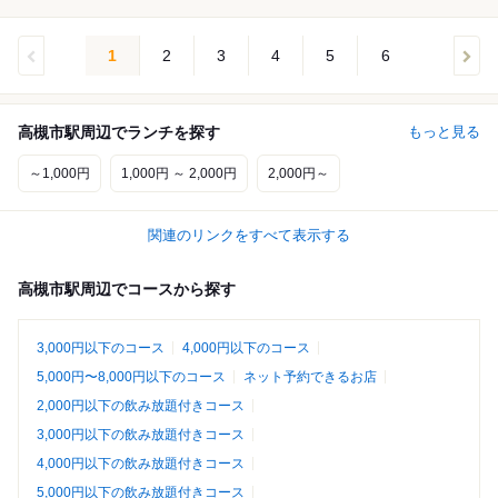
1
2
3
4
5
6
高槻市駅周辺でランチを探す
もっと見る
～1,000円
1,000円 ～ 2,000円
2,000円～
関連のリンクをすべて表示する
高槻市駅周辺でコースから探す
3,000円以下のコース
4,000円以下のコース
5,000円〜8,000円以下のコース
ネット予約できるお店
2,000円以下の飲み放題付きコース
3,000円以下の飲み放題付きコース
4,000円以下の飲み放題付きコース
5,000円以下の飲み放題付きコース