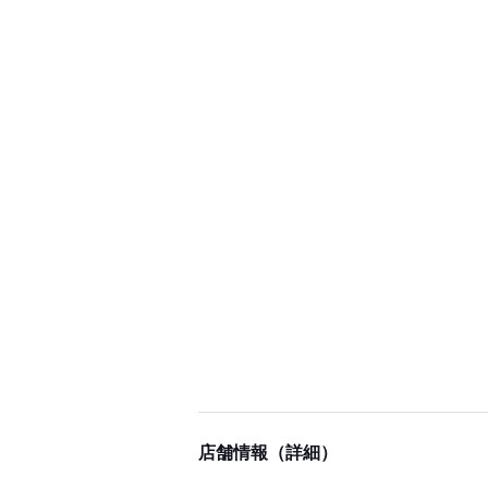
店舗情報（詳細）