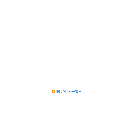
限定企画一覧へ