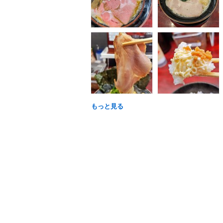
もっと見る