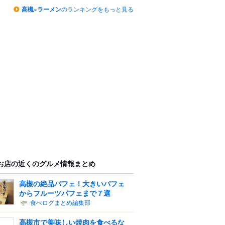
高槻×ラーメン
のランキングをもっと見る
お店の近くのグルメ情報まとめ
高槻の絶品パフェ！大きいパフェ
からフルーツパフェまで７選
食べログまとめ編集部
高槻市で美味しい焼肉を食べるな