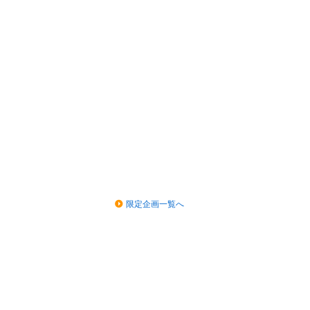
限定企画一覧へ