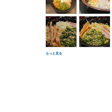
もっと見る