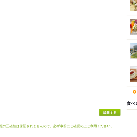
食べ
報の正確性は保証されませんので、必ず事前にご確認の上ご利用ください。