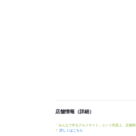
店舗情報（詳細）
「みんなで作るグルメサイト」という性質上、店舗情
詳しくはこちら