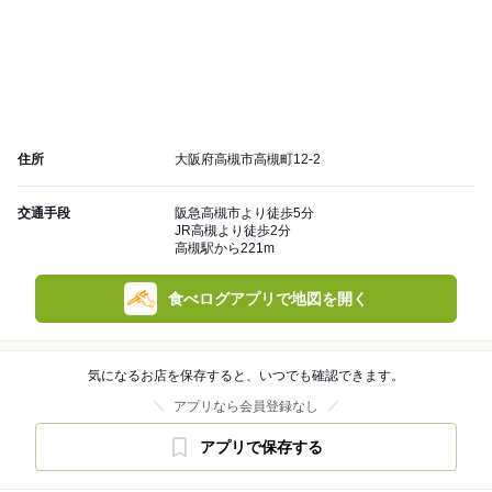
住所
大阪府高槻市高槻町12-2
交通手段
阪急高槻市より徒歩5分
JR高槻より徒歩2分
高槻駅から221m
食べログアプリで地図を開く
気になるお店を保存すると、いつでも確認できます。
アプリなら会員登録なし
アプリで保存する