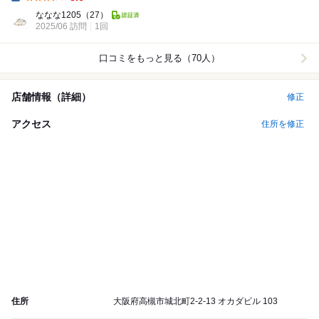
Dinner:
ななな1205
（27）
2025/06 訪問
1回
口コミをもっと見る（70人）
店舗情報（詳細）
修正
アクセス
住所を修正
住所
大阪府高槻市城北町2-2-13 オカダビル 103