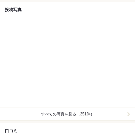
投稿写真
すべての写真を見る（351件）
口コミ