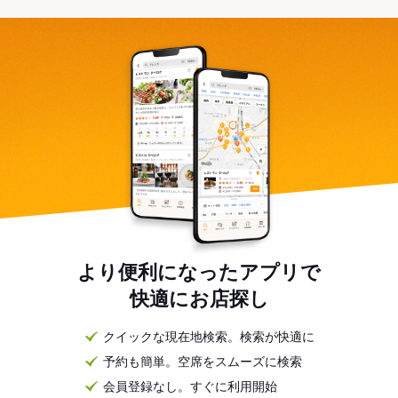
より便利になったアプリで
快適にお店探し
クイックな現在地検索。検索が快適に
予約も簡単。空席をスムーズに検索
会員登録なし。すぐに利用開始