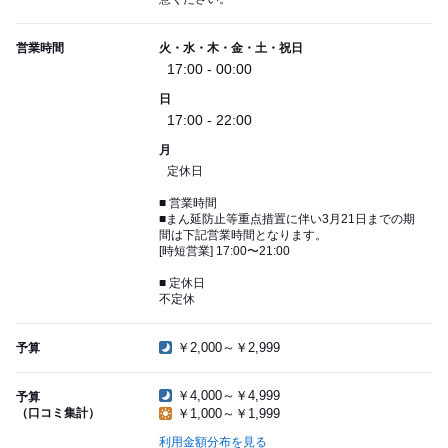
営業時間
火・水・木・金・土・祝日
17:00 - 00:00
日
17:00 - 22:00
月
定休日
■ 営業時間
■まん延防止等重点措置に伴い3月21日までの期
間は下記営業時間となります。
[時短営業] 17:00〜21:00
■ 定休日
不定休
￥2,000～￥2,999
予算
￥4,000～￥4,999
予算
（口コミ集計）
￥1,000～￥1,999
利用金額分布を見る