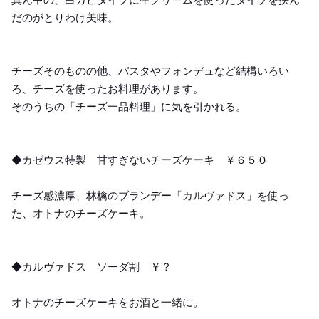
だのがとりわけ美味。
チーズそのものの他、パスタやフォンデュなど結構いろい
ろ、チーズを使ったお料理があります。
そのうちの「チーズ一品料理」に気を引かれる。
◆カゼウス特製 甘すぎないチーズケーキ ￥６５０
チーズ感濃厚、林檎のブランデー「カルヴァドス」を使っ
た、オトナのチーズケーキ。
◆カルヴァドス ソーダ割 ￥？
オトナのチーズケーキをお酒と一緒に。