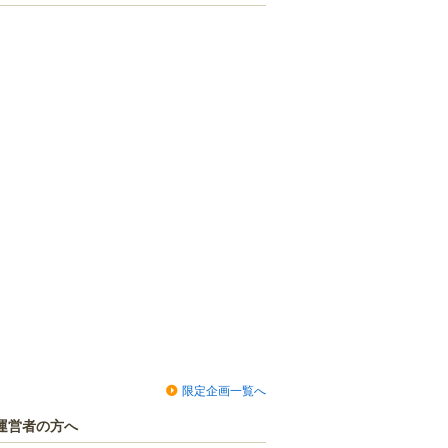
限定企画一覧へ
運営者の方へ