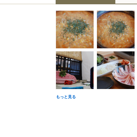
もっと見る