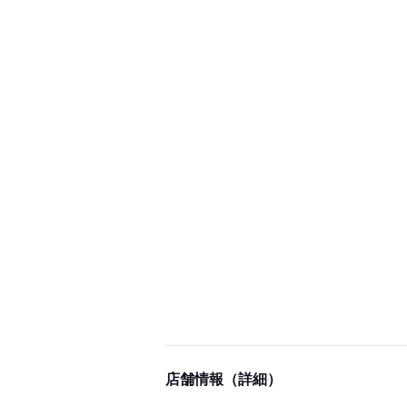
店舗情報（詳細）