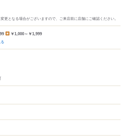
は変更となる場合がございますので、ご来店前に店舗にご確認ください。
99
￥1,000～￥1,999
見る
可