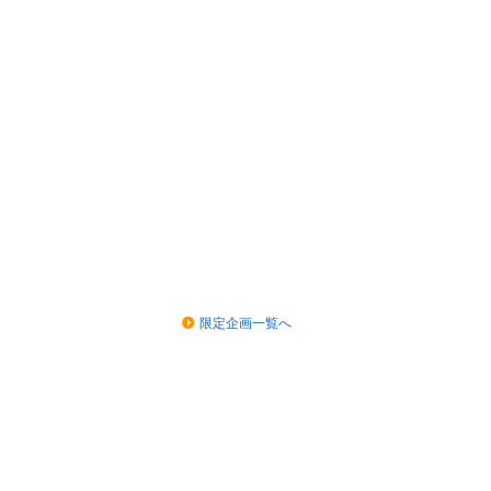
限定企画一覧へ