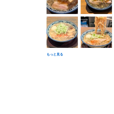
もっと見る