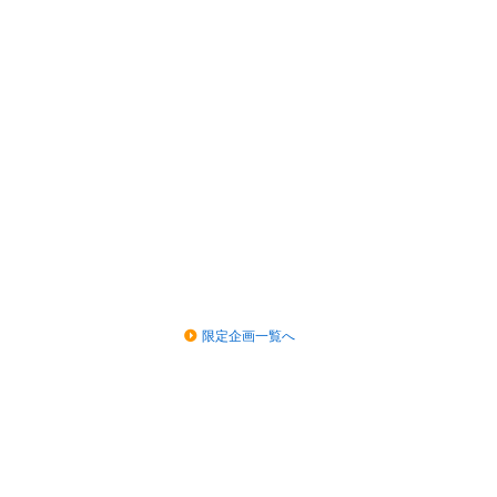
限定企画一覧へ