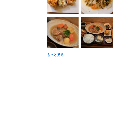
もっと見る