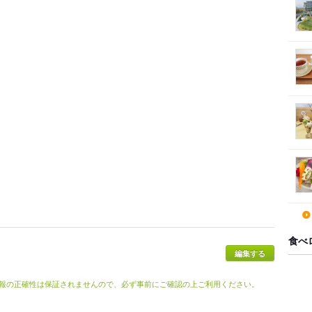
食べ
報の正確性は保証されませんので、必ず事前にご確認の上ご利用ください。