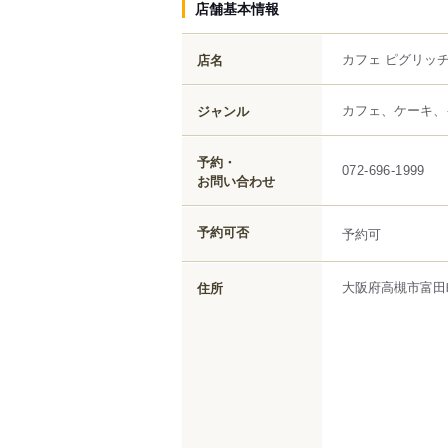
店舗基本情報
カフェ ピグリッ
店名
カフェ、ケーキ、
ジャンル
予約・
072-696-1999
お問い合わせ
予約可否
予約可
大阪府
高槻市
富田
住所