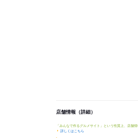
店舗情報（詳細）
「みんなで作るグルメサイト」という性質上、店舗情
詳しくはこちら