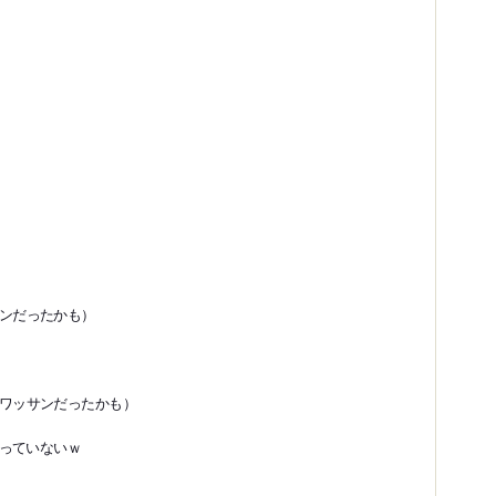
ンだったかも）
ワッサンだったかも）
っていないｗ