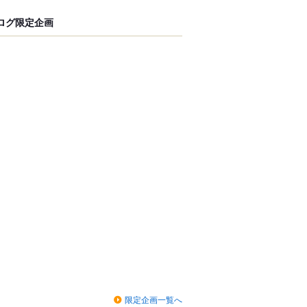
ログ限定企画
限定企画一覧へ