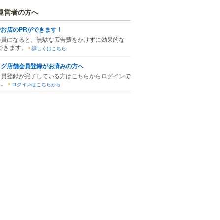
運営者の方へ
でお店のPRができます！
会員になると、無駄な広告費をかけずに効果的な
できます。
詳しくはこちら
ログ店舗会員登録がお済みの方へ
会員登録が完了している方はこちらからログインで
す。
ログインはこちらから