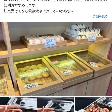
訪問おすすめします！
注文受けてから最後焼き上げてるのかめちゃ...
詳細を見る