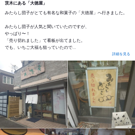
茨木にある「大徳屋」
みたらし団子がとても有名な和菓子の「大徳屋」へ行きました。
みたらし団子が人気と聞いていたのですが、
やっぱり〜！
「売り切れました」て看板が出てました。
でも、いちご大福も狙っていたので...
詳細を見る