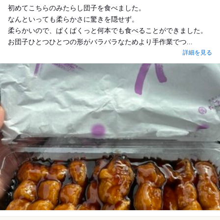
初めてこちらのみたらし団子を食べました。
なんといっても柔らかさに驚きを隠せず。
柔らかいので、ぱくぱくっと何本でも食べることができました。
お団子ひとつひとつの形がバラバラなためより手作業でつ...
詳細を見る