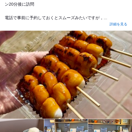
ン20分後に訪問
電話で事前に予約しておくとスムーズみたいですが，...
詳細を見る