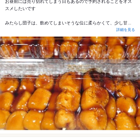
お昼前には売り切れてしまう日もあるので予約されることをオス
スメしたいです
みたらし団子は、飲めてしまいそうな位に柔らかくて、少し甘...
詳細を見る