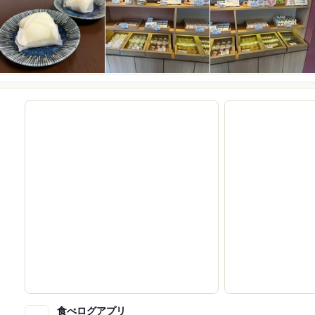
食べログアプリ